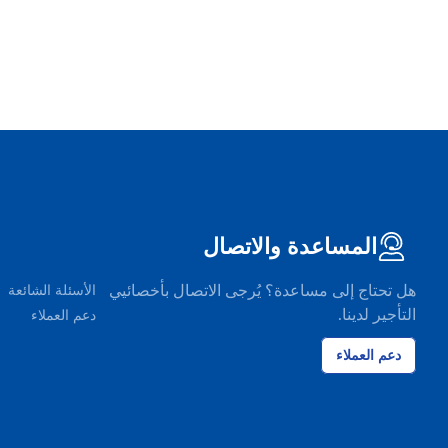
المساعدة والاتصال
هل تحتاج إلى مساعدة؟ يُرجى الاتصال بأخصائيي
الأسئلة الشائعة
التأجير لدينا.
دعم العملاء
دعم العملاء