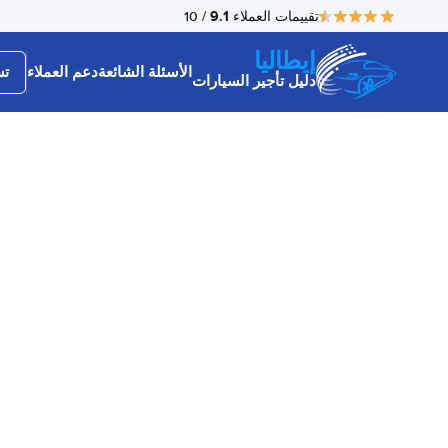
9.1
تقييمات العملاء
/ 10
إيطاليا
الأسئلة الشائعة
دعم العملاء
تس
دليل تأجير السيارات