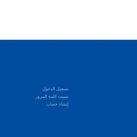
تسجيل الدخول
نسيت كلمة المرور
إنشاء حساب