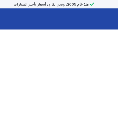
منذ عام
2005، ونحن نقارن أسعار تأجير السيارات