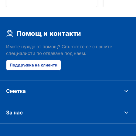
Помощ и контакти
Имате нужда от помощ? Свържете се с нашите
специалисти по отдаване под наем.
Поддръжка на клиенти
Сметка
За нас