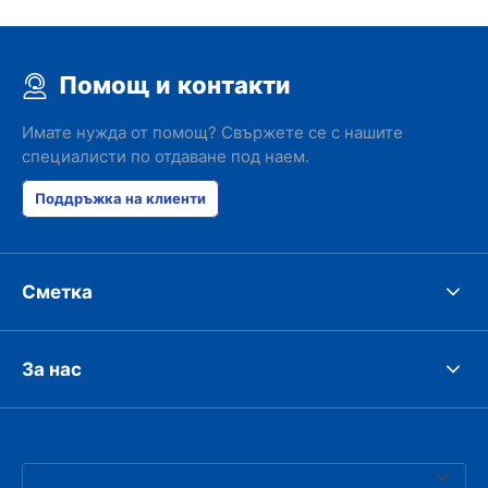
Помощ и контакти
Имате нужда от помощ? Свържете се с нашите
специалисти по отдаване под наем.
Поддръжка на клиенти
Сметка
За нас