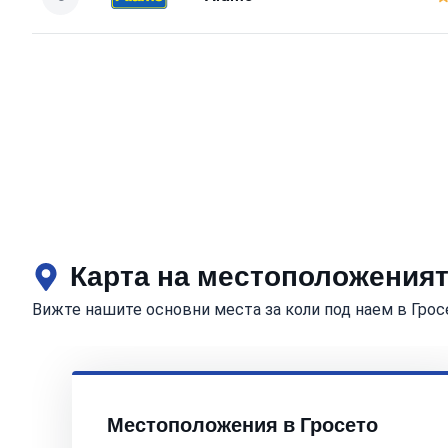
Карта на местоположенията
Вижте нашите основни места за коли под наем в Грос
Местоположения в Гросето