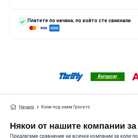
Платете по начина, по който сте свикнали
Начало
Коли под наем Гросето
Някои от нашите компании за
Предлагаме сравнение на всички компании за коли по