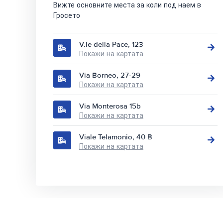
Вижте основните места за коли под наем в
Гросето
V.le della Pace, 123
Покажи на картата
Via Borneo, 27-29
Покажи на картата
Via Monterosa 15b
Покажи на картата
Viale Telamonio, 40 B
Покажи на картата