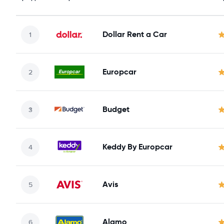
Dollar Rent a Car
Europcar
Budget
Keddy By Europcar
Avis
Alamo