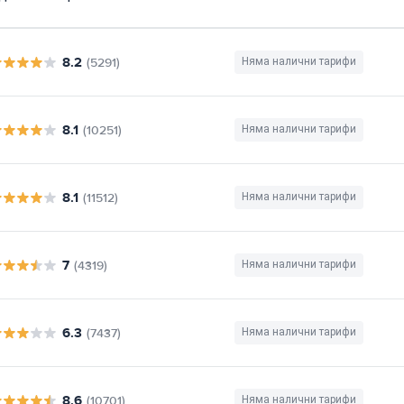
8.2
(5291)
Няма налични тарифи
8.1
(10251)
Няма налични тарифи
8.1
(11512)
Няма налични тарифи
7
(4319)
Няма налични тарифи
6.3
(7437)
Няма налични тарифи
8.6
(10701)
Няма налични тарифи