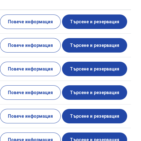
Повече информация
Търсене и резервация
Повече информация
Търсене и резервация
Повече информация
Търсене и резервация
Повече информация
Търсене и резервация
Повече информация
Търсене и резервация
Повече информация
Търсене и резервация