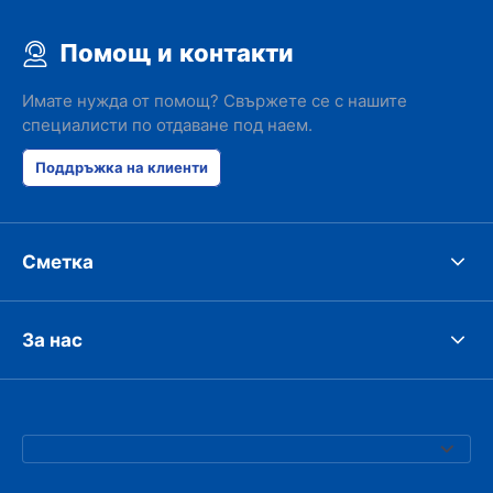
Помощ и контакти
Имате нужда от помощ? Свържете се с нашите
специалисти по отдаване под наем.
Поддръжка на клиенти
Сметка
За нас