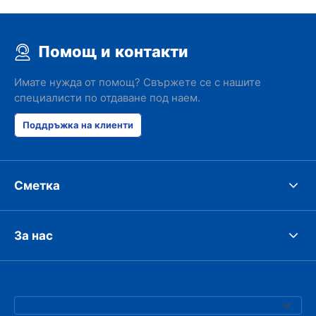
Помощ и контакти
Имате нужда от помощ? Свържете се с нашите
специалисти по отдаване под наем.
Поддръжка на клиенти
Сметка
За нас