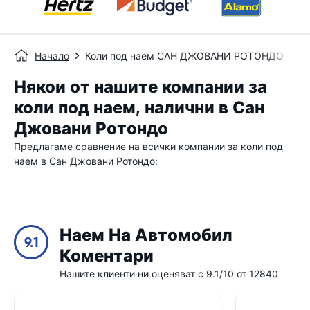
Начало
Коли под наем САН ДЖОВАНИ РОТОНДО
Някои от нашите компании за
коли под наем, налични в Сан
Джовани Ротондо
Предлагаме сравнение на всички компании за коли под
наем в Сан Джовани Ротондо:
Наем На Автомобил
9.1
Коментари
Нашите клиенти ни оценяват с 9.1/10 от 12840