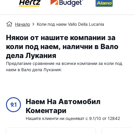
Начало
Коли под наем Vallo Della Lucania
Някои от нашите компании за
коли под наем, налични в Вало
дела Лукания
Предлагаме сравнение на всички компании за коли под
наем в Вало дела Лукания:
Наем На Автомобил
9.1
Коментари
Нашите клиенти ни оценяват с 9.1/10 от 12842