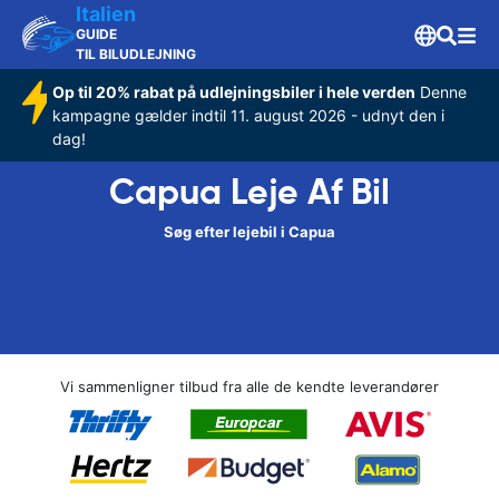
Italien
GUIDE
TIL BILUDLEJNING
Op til 20% rabat på udlejningsbiler i hele verden
Denne
kampagne gælder indtil 11. august 2026 - udnyt den i
dag!
Capua Leje Af Bil
Søg efter lejebil i Capua
Vi sammenligner tilbud fra alle de kendte leverandører