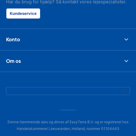
Har du brug for hjælp? Så kontakt vores lejespecialister.
Kundeservice
Konto
Om os
Denne hjemmeside ejes og drives af EasyTerra B.V. og er registreret hos
Handelskammeret Leeuwarden, Holland, nummer 01104443