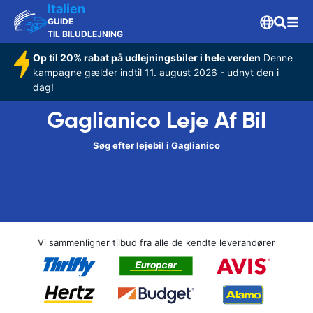
Italien
GUIDE
TIL BILUDLEJNING
Op til 20% rabat på udlejningsbiler i hele verden
Denne
kampagne gælder indtil 11. august 2026 - udnyt den i
dag!
Gaglianico Leje Af Bil
Søg efter lejebil i Gaglianico
Vi sammenligner tilbud fra alle de kendte leverandører