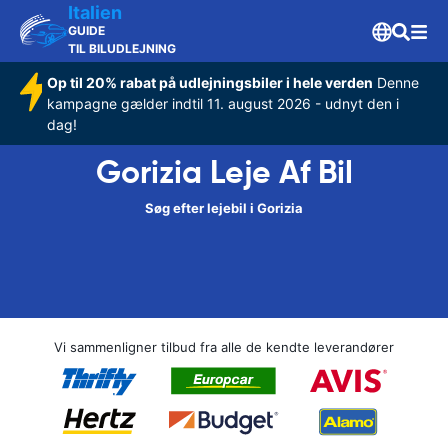
Italien
GUIDE
TIL BILUDLEJNING
Op til 20% rabat på udlejningsbiler i hele verden
Denne
kampagne gælder indtil 11. august 2026 - udnyt den i
dag!
Gorizia Leje Af Bil
Søg efter lejebil i Gorizia
Vi sammenligner tilbud fra alle de kendte leverandører