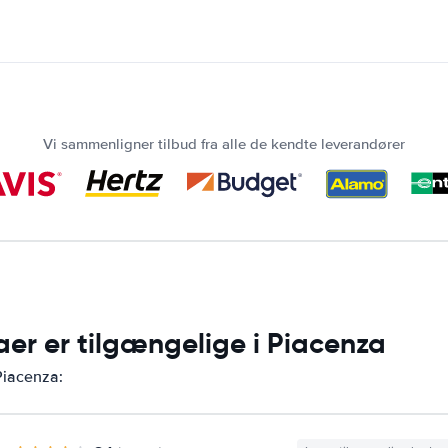
Vi sammenligner tilbud fra alle de kendte leverandører
aer er tilgængelige i Piacenza
 Piacenza: