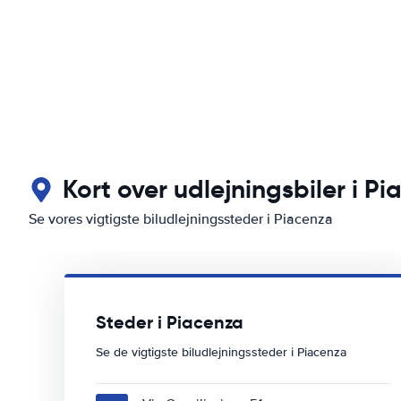
Kort over udlejningsbiler i P
Se vores vigtigste biludlejningssteder i Piacenza
Steder i Piacenza
Se de vigtigste biludlejningssteder i Piacenza