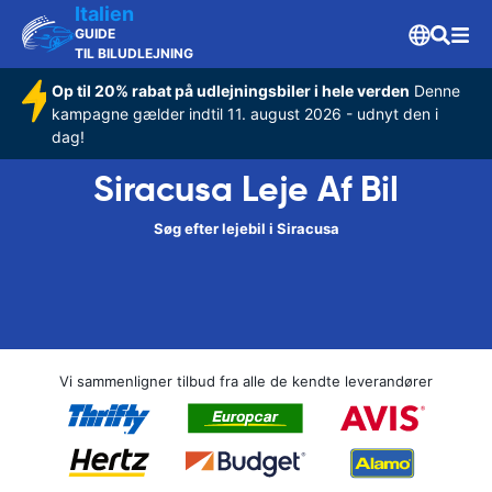
Italien
GUIDE
TIL BILUDLEJNING
Op til 20% rabat på udlejningsbiler i hele verden
Denne
kampagne gælder indtil 11. august 2026 - udnyt den i
dag!
Siracusa Leje Af Bil
Søg efter lejebil i Siracusa
Vi sammenligner tilbud fra alle de kendte leverandører