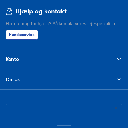
Hjælp og kontakt
Har du brug for hjælp? Så kontakt vores lejespecialister.
Kundeservice
Konto
Om os