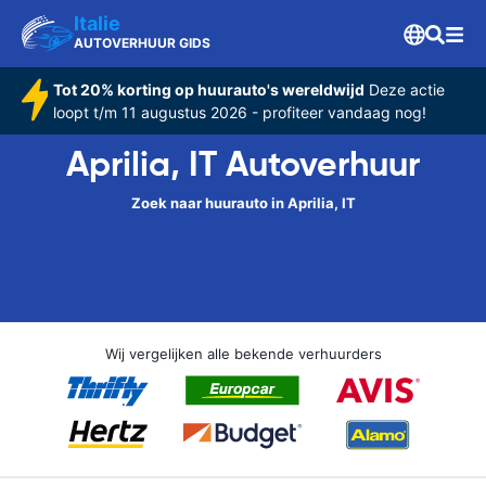
Italie
AUTOVERHUUR GIDS
Tot 20% korting op huurauto's wereldwijd
Deze actie
loopt t/m 11 augustus 2026 - profiteer vandaag nog!
Aprilia, IT Autoverhuur
Zoek naar huurauto in Aprilia, IT
Wij vergelijken alle bekende verhuurders