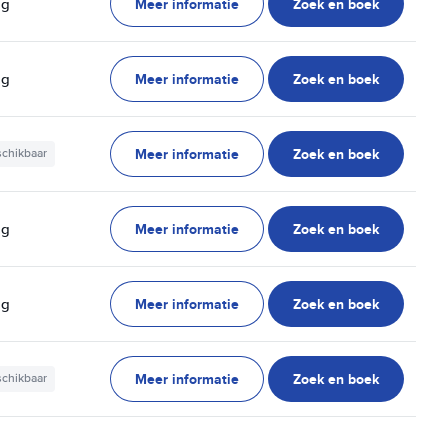
Meer informatie
Zoek en boek
ag
Meer informatie
Zoek en boek
ag
Meer informatie
Zoek en boek
schikbaar
Meer informatie
Zoek en boek
ag
Meer informatie
Zoek en boek
ag
Meer informatie
Zoek en boek
schikbaar