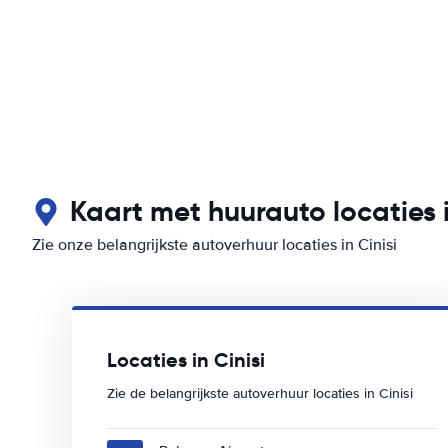
Kaart met huurauto locaties i
Zie onze belangrijkste autoverhuur locaties in Cinisi
Locaties in Cinisi
Zie de belangrijkste autoverhuur locaties in Cinisi