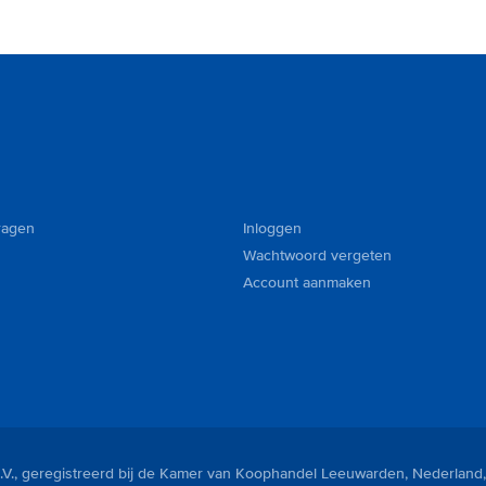
ragen
Inloggen
Wachtwoord vergeten
Account aanmaken
V., geregistreerd bij de Kamer van Koophandel Leeuwarden, Nederland,