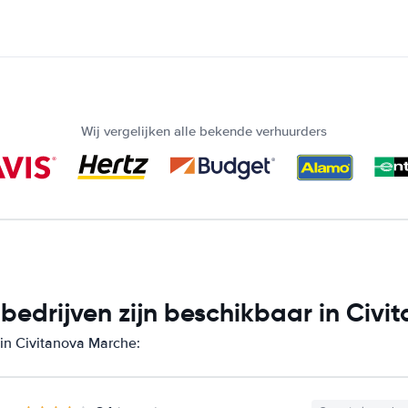
Wij vergelijken alle bekende verhuurders
edrijven zijn beschikbaar in Civi
 in Civitanova Marche: