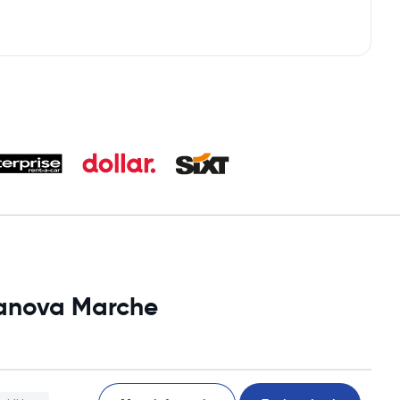
tanova Marche