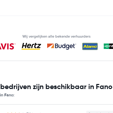
Wij vergelijken alle bekende verhuurders
edrijven zijn beschikbaar in Fano
in Fano: