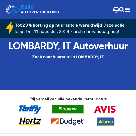
Italie
AUTOVERHUUR GIDS
Tot 20% korting op huurauto's wereldwijd
Deze actie
loopt t/m 11 augustus 2026 - profiteer vandaag nog!
LOMBARDY, IT Autoverhuur
Zoek naar huurauto in LOMBARDY, IT
Wij vergelijken alle bekende verhuurders