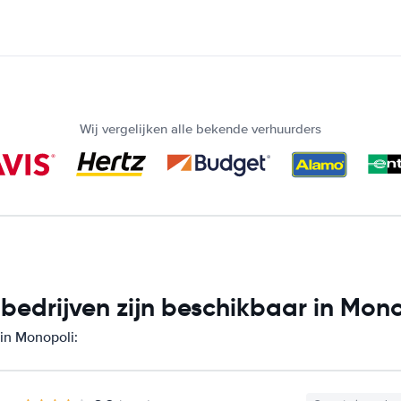
Wij vergelijken alle bekende verhuurders
edrijven zijn beschikbaar in Mono
 in Monopoli: