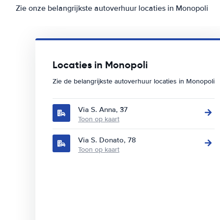
Zie onze belangrijkste autoverhuur locaties in Monopoli
Locaties in Monopoli
Zie de belangrijkste autoverhuur locaties in Monopoli
Via S. Anna, 37
Toon op kaart
Via S. Donato, 78
Toon op kaart