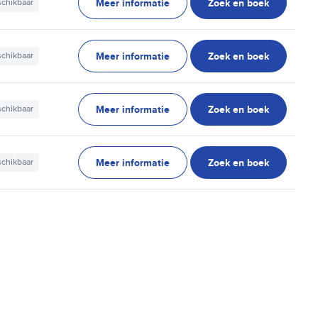
Meer informatie
Zoek en boek
schikbaar
Meer informatie
Zoek en boek
schikbaar
Meer informatie
Zoek en boek
schikbaar
Meer informatie
Zoek en boek
schikbaar