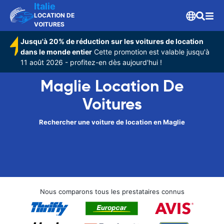
Italie
LOCATION DE
VOITURES
Jusqu'à 20% de réduction sur les voitures de location
dans le monde entier
Cette promotion est valable jusqu'à
11 août 2026 - profitez-en dès aujourd'hui !
Maglie Location De
Voitures
Rechercher une voiture de location en Maglie
Nous comparons tous les prestataires connus