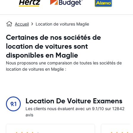
Accueil
Location de voitures Maglie
Certaines de nos sociétés de
location de voitures sont
disponibles en Maglie
Nous proposons une comparaison de toutes les sociétés de
location de voitures en Maglie :
Location De Voiture Examens
9.1
Les clients nous évaluent avec un 9.1/10 sur 12842
avis