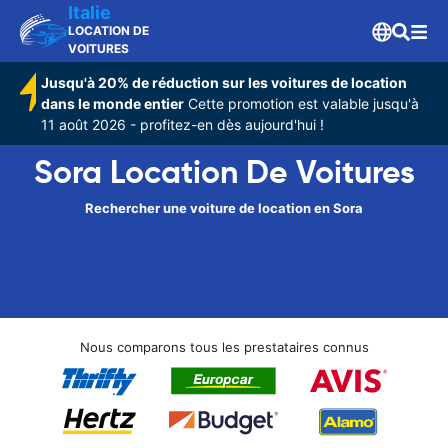
Italie
LOCATION DE
VOITURES
Jusqu'à 20% de réduction sur les voitures de location
dans le monde entier
Cette promotion est valable jusqu'à
11 août 2026 - profitez-en dès aujourd'hui !
Sora Location De Voitures
Rechercher une voiture de location en Sora
Nous comparons tous les prestataires connus