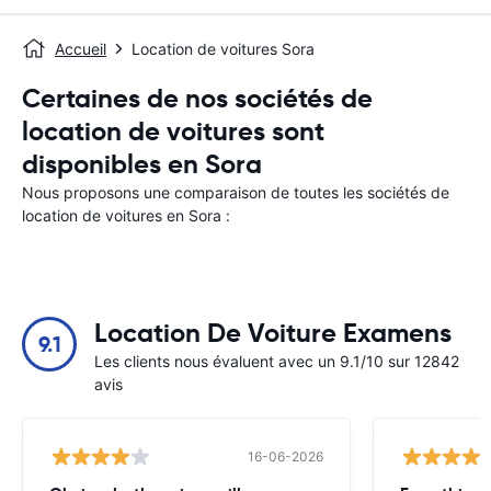
Accueil
Location de voitures Sora
Certaines de nos sociétés de
location de voitures sont
disponibles en Sora
Nous proposons une comparaison de toutes les sociétés de
location de voitures en Sora :
Location De Voiture Examens
9.1
Les clients nous évaluent avec un 9.1/10 sur 12842
avis
16-06-2026