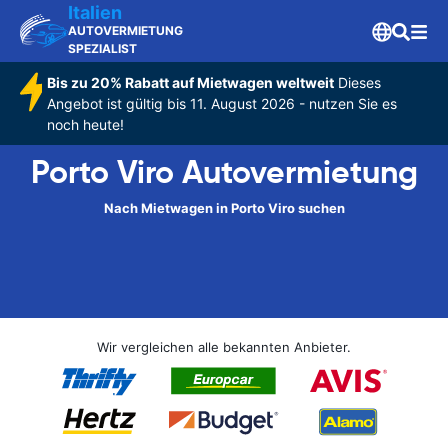
Italien
AUTOVERMIETUNG
SPEZIALIST
Bis zu 20% Rabatt auf Mietwagen weltweit
Dieses
Angebot ist gültig bis 11. August 2026 - nutzen Sie es
noch heute!
Porto Viro Autovermietung
Nach Mietwagen in Porto Viro suchen
Wir vergleichen alle bekannten Anbieter.