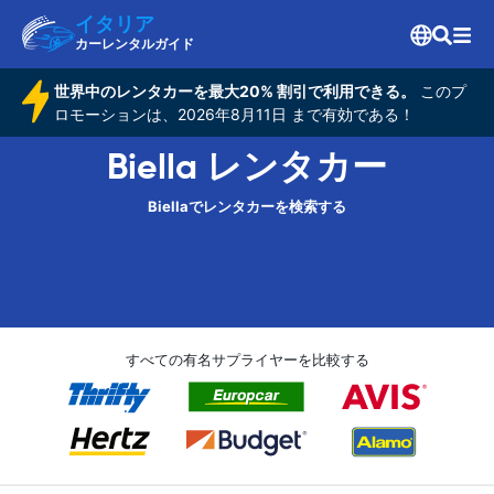
イタリア
カーレンタルガイド
世界中のレンタカーを最大20% 割引で利用できる。
このプ
ロモーションは、2026年8月11日 まで有効である！
Biella レンタカー
Biellaでレンタカーを検索する
すべての有名サプライヤーを比較する