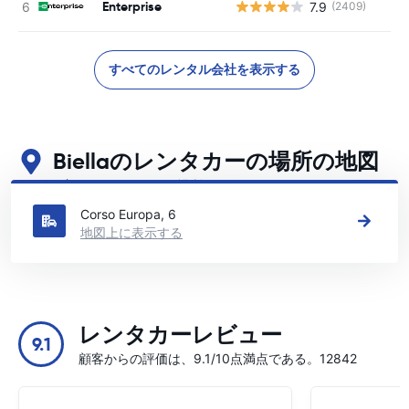
Enterprise
7.9
(2409)
すべてのレンタル会社を表示する
Biellaのレンタカーの場所の地図
Biellaの主要なレンタカーの場所をご覧ください
Corso Europa, 6
地図上に表示する
レンタカーレビュー
9.1
顧客からの評価は、9.1/10点満点である。12842