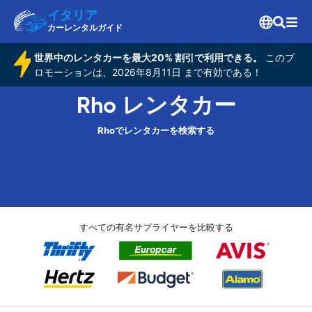
イタリア
カーレンタルガイド
世界中のレンタカーを最大20% 割引で利用できる。
このプ
ロモーションは、2026年8月11日 まで有効である！
Rho レンタカー
Rhoでレンタカーを検索する
すべての有名サプライヤーを比較する