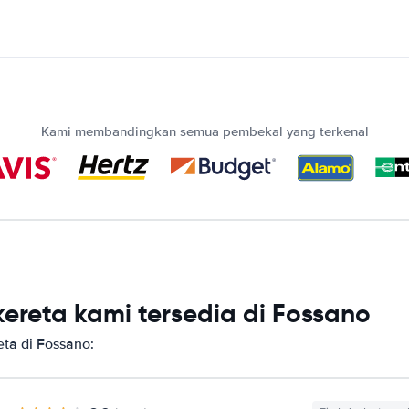
Kami membandingkan semua pembekal yang terkenal
ereta kami tersedia di Fossano
ta di Fossano: