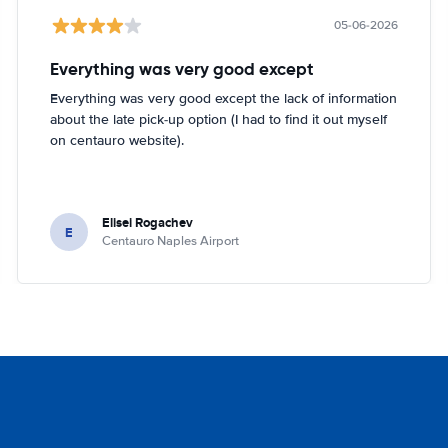
05-06-2026
Everything was very good except
Everything was very good except the lack of information
about the late pick-up option (I had to find it out myself
on centauro website).
Elisei Rogachev
E
Centauro Naples Airport