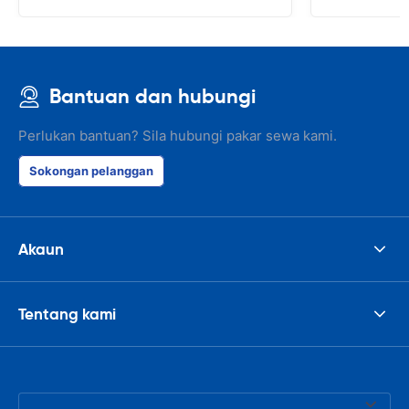
Bantuan dan hubungi
Perlukan bantuan? Sila hubungi pakar sewa kami.
Sokongan pelanggan
Akaun
Tentang kami