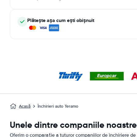
Plătește așa cum ești obișnuit
Acasă
Închirieri auto Teramo
Unele dintre companiile noastre 
Oferim o comparație a tuturor companiilor de închiriere de