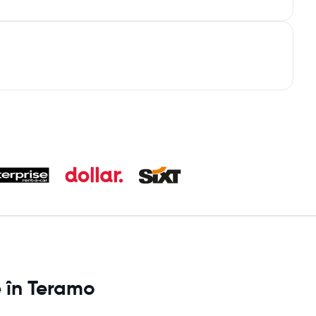
e în Teramo