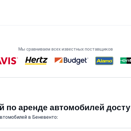
Мы сравниваем всех известных поставщиков
й по аренде автомобилей дост
автомобилей в Беневенто: