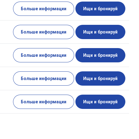
Больше информации
Ищи и бронируй
Больше информации
Ищи и бронируй
Больше информации
Ищи и бронируй
Больше информации
Ищи и бронируй
Больше информации
Ищи и бронируй