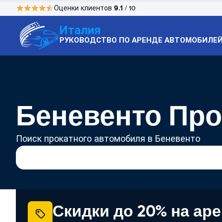
9.1
Оценки клиентов
/ 10
Италия
РУКОВОДСТВО ПО АРЕНДЕ АВТОМОБИЛЕ
Беневенто Про
Поиск прокатного автомобиля в Беневенто
Скидки до 20% на ар