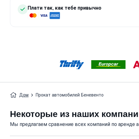
Плати так, как тебе привычно
Дом
Прокат автомобилей Беневенто
Некоторые из наших компани
Мы предлагаем сравнение всех компаний по аренде 