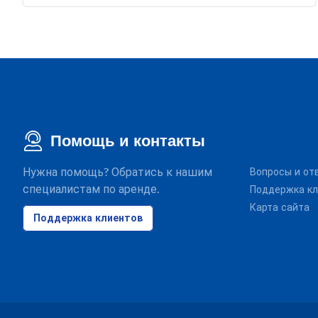
Помощь и контакты
Нужна помощь? Обратись к нашим
Вопросы и от
специалистам по аренде.
Поддержка кл
Карта сайта
Поддержка клиентов