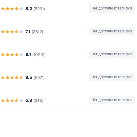
8.2
(5291)
Нет доступных тарифов
7.1
(8812)
Нет доступных тарифов
8.1
(10251)
Нет доступных тарифов
8.5
(6971)
Нет доступных тарифов
6.8
(835)
Нет доступных тарифов