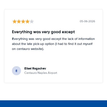
05-06-2026
Everything was very good except
Everything was very good except the lack of information
about the late pick-up option (I had to find it out myself
on centauro website).
Elisei Rogachev
E
Centauro Naples Airport