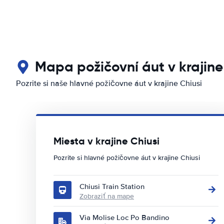
Mapa požičovní áut v krajine
Pozrite si naše hlavné požičovne áut v krajine Chiusi
Miesta v krajine Chiusi
Pozrite si hlavné požičovne áut v krajine Chiusi
Chiusi Train Station
Zobraziť na mape
Via Molise Loc Po Bandino