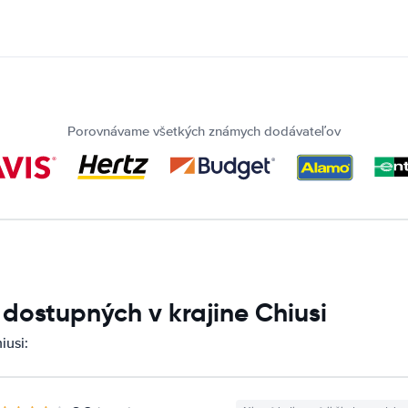
Porovnávame všetkých známych dodávateľov
 dostupných v krajine Chiusi
iusi: