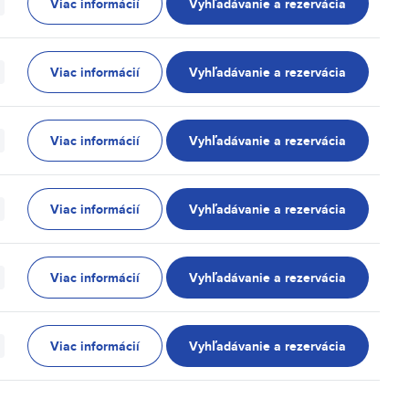
Viac informácií
Vyhľadávanie a rezervácia
Viac informácií
Vyhľadávanie a rezervácia
Viac informácií
Vyhľadávanie a rezervácia
Viac informácií
Vyhľadávanie a rezervácia
Viac informácií
Vyhľadávanie a rezervácia
Viac informácií
Vyhľadávanie a rezervácia