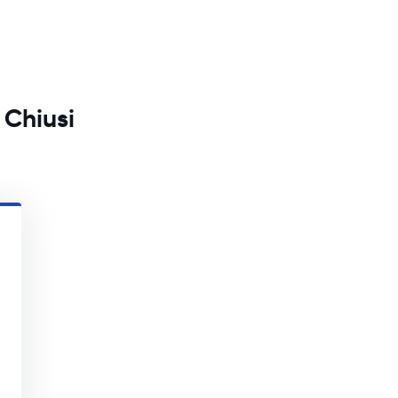
 Chiusi