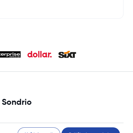
 Sondrio