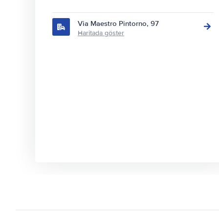
Via Maestro Pintorno, 97
Haritada göster