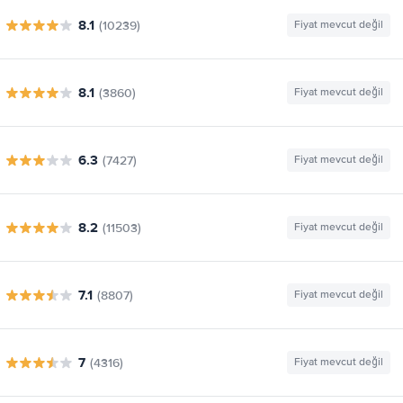
8.1
(10239)
Fiyat mevcut değil
8.1
(3860)
Fiyat mevcut değil
6.3
(7427)
Fiyat mevcut değil
8.2
(11503)
Fiyat mevcut değil
7.1
(8807)
Fiyat mevcut değil
7
(4316)
Fiyat mevcut değil