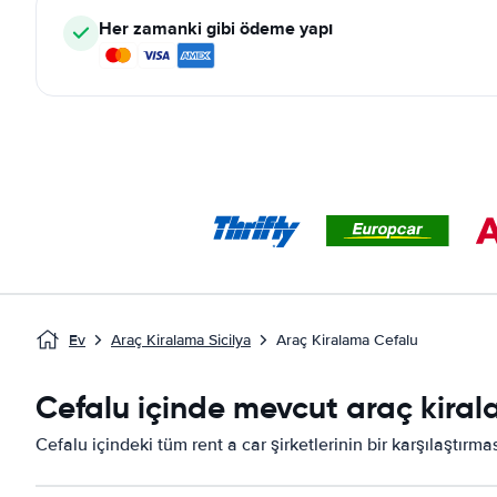
Her zamanki gibi ödeme yapı
Ev
Araç Kiralama Sicilya
Araç Kiralama Cefalu
Cefalu içinde mevcut araç kirala
Cefalu içindeki tüm rent a car şirketlerinin bir karşılaştırm