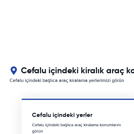
Cefalu içindeki kiralık araç k
Cefalu içindeki başlıca araç kiralama yerlerimizi görün
Cefalu içindeki yerler
Cefalu içindeki başlıca araç kiralama konumlarını
görün