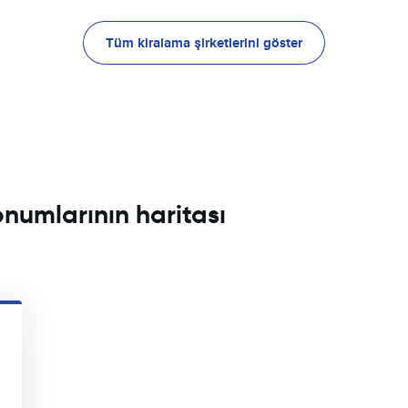
Tüm kiralama şirketlerini göster
onumlarının haritası