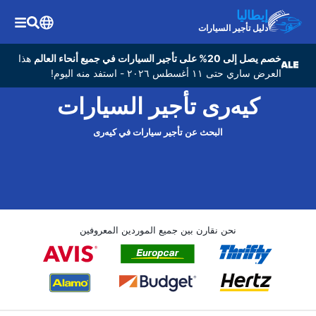
إيطاليا
دليل تأجير السيارات
خصم يصل إلى 20% على تأجير السيارات في جميع أنحاء العالم
هذا
العرض ساري حتى ١١ أغسطس ٢٠٢٦ - استفد منه اليوم!
کیه‌ری تأجير السيارات
البحث عن تأجير سيارات في کیه‌ری
نحن نقارن بين جميع الموردين المعروفين