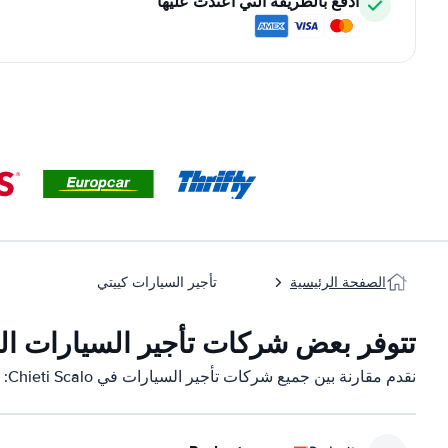
ادفع بالطريقة التي اعتدت عليها
الصفحة الرئيسية
تأجير السيارات كييتي
تتوفر بعض شركات تأجير السيارات التابعة لنا ف
نقدم مقارنة بين جميع شركات تأجير السيارات في Chieti Scalo: