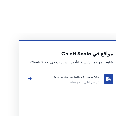
مواقع في Chieti Scalo
شاهد المواقع الرئيسية لتأجير السيارات في Chieti Scalo
Viale Benedetto Croce 147
عرض على الخريطة