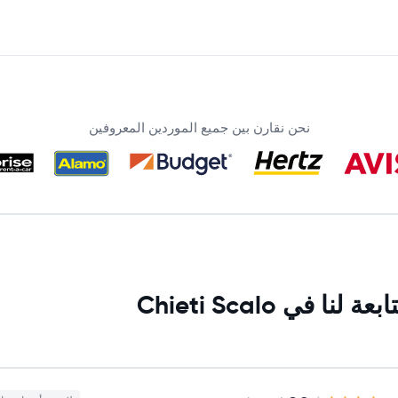
نحن نقارن بين جميع الموردين المعروفين
ي Chieti Scalo