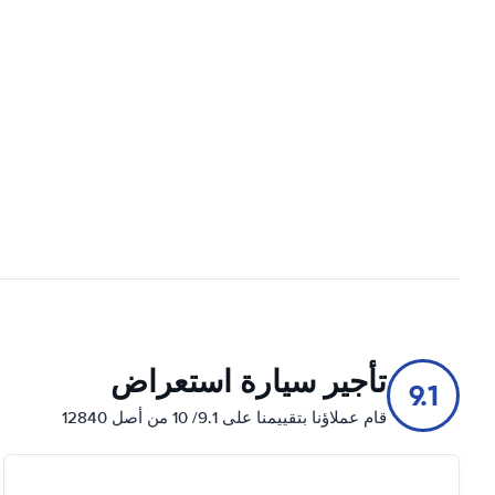
تأجير سيارة استعراض
9.1
قام عملاؤنا بتقييمنا على 9.1/ 10 من أصل 12840