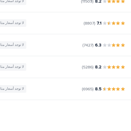
8.2
(11503)
لا توجد أسعار متا
7.1
(8807)
لا توجد أسعار متا
6.3
(7427)
لا توجد أسعار متا
8.2
(5286)
لا توجد أسعار متا
8.5
(6965)
لا توجد أسعار متا