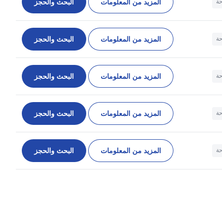
المزيد من المعلومات
البحث والحجز
حة
المزيد من المعلومات
البحث والحجز
حة
المزيد من المعلومات
البحث والحجز
حة
المزيد من المعلومات
البحث والحجز
حة
المزيد من المعلومات
البحث والحجز
حة