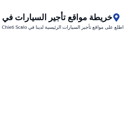
خريطة مواقع تأجير السيارات في Chieti Scalo
اطلع على مواقع تأجير السيارات الرئيسية لدينا في Chieti Scalo