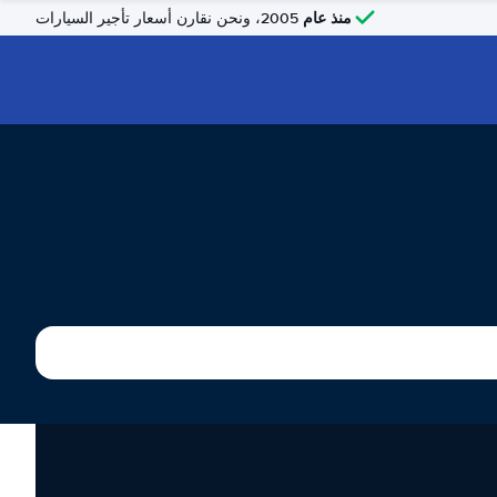
منذ عام
2005، ونحن نقارن أسعار تأجير السيارات