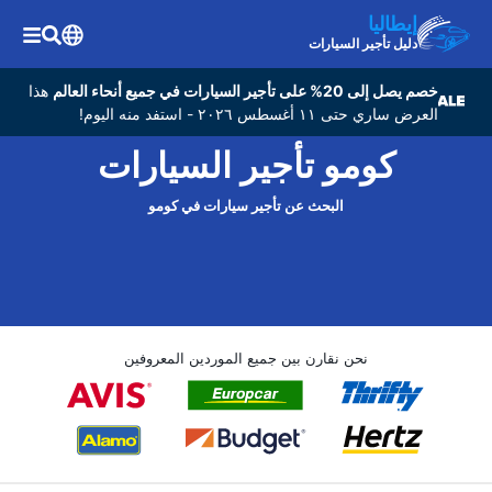
إيطاليا
دليل تأجير السيارات
خصم يصل إلى 20% على تأجير السيارات في جميع أنحاء العالم
هذا
العرض ساري حتى ١١ أغسطس ٢٠٢٦ - استفد منه اليوم!
كومو تأجير السيارات
البحث عن تأجير سيارات في كومو
نحن نقارن بين جميع الموردين المعروفين