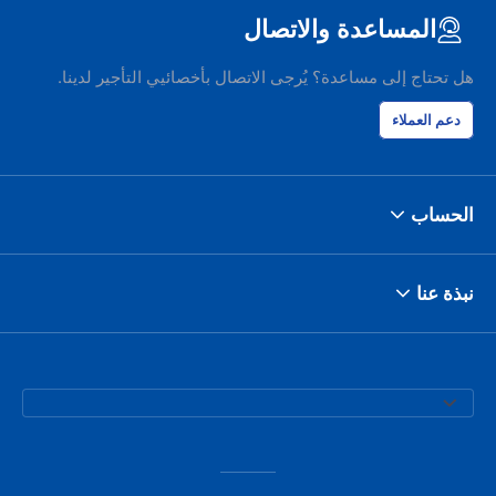
المساعدة والاتصال
هل تحتاج إلى مساعدة؟ يُرجى الاتصال بأخصائيي التأجير لدينا.
دعم العملاء
الحساب
نبذة عنا