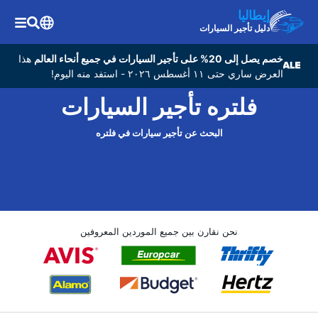
إيطاليا
دليل تأجير السيارات
خصم يصل إلى 20% على تأجير السيارات في جميع أنحاء العالم
هذا
العرض ساري حتى ١١ أغسطس ٢٠٢٦ - استفد منه اليوم!
فلتره تأجير السيارات
البحث عن تأجير سيارات في فلتره
نحن نقارن بين جميع الموردين المعروفين