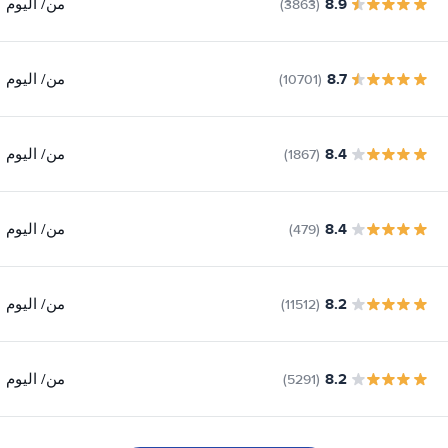
8.9
من
/ اليوم
(3863)
8.7
من
/ اليوم
(10701)
8.4
من
/ اليوم
(1867)
8.4
من
/ اليوم
(479)
8.2
من
/ اليوم
(11512)
8.2
من
/ اليوم
(5291)