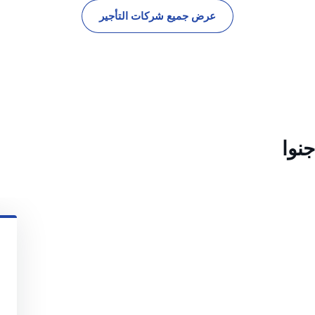
عرض جميع شركات التأجير
نوا