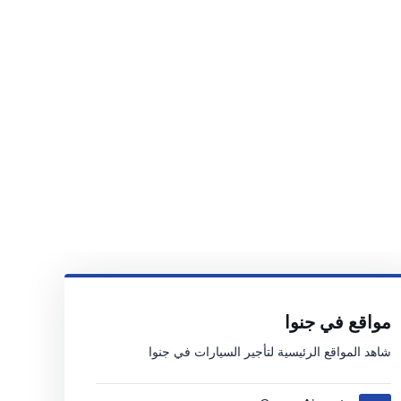
مواقع في جنوا
شاهد المواقع الرئيسية لتأجير السيارات في جنوا