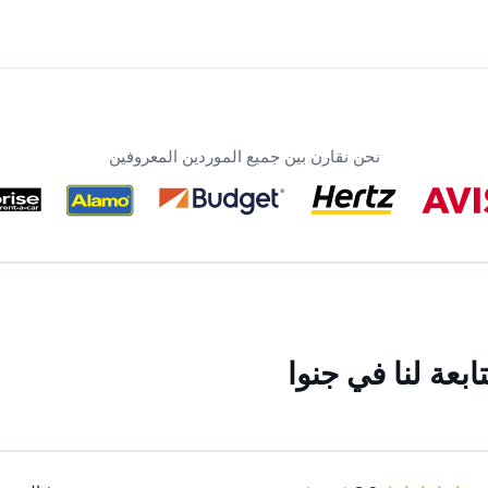
نحن نقارن بين جميع الموردين المعروفين
بعة لنا في جنوا