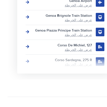
Genoa Airport
عرض على الخريطة
Genoa Brignole Train Station
عرض على الخريطة
Genoa Piazza Principe Train Station
عرض على الخريطة
Corso De Michiel, 127
عرض على الخريطة
Corso Sardegna, 275 R
عرض على الخريطة
P.za Borgo Pila, 8/b
عرض على الخريطة
Via Alessandro Rimassa, 169R
عرض على الخريطة
Via Carlo Barabino, 64 R