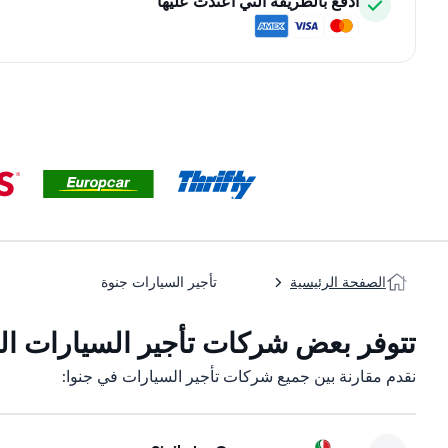
ادفع بالطريقة التي اعتدت عليها
الصفحة الرئيسية
تأجير السيارات جنوة
تتوفر بعض شركات تأجير السيارات التا
نقدم مقارنة بين جميع شركات تأجير السيارات في جنوا: