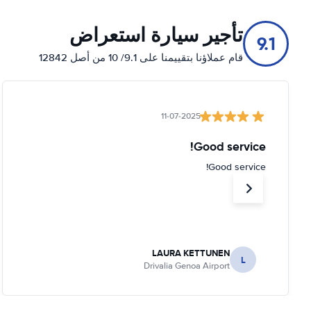
تأجير سيارة استعراض
9.1
قام عملاؤنا بتقييمنا على 9.1/ 10 من أصل 12842
11-07-2025
Good service!
Good service!
LAURA KETTUNEN
L
Drivalia Genoa Airport