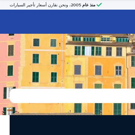
منذ عام
2005، ونحن نقارن أسعار تأجير السيارات