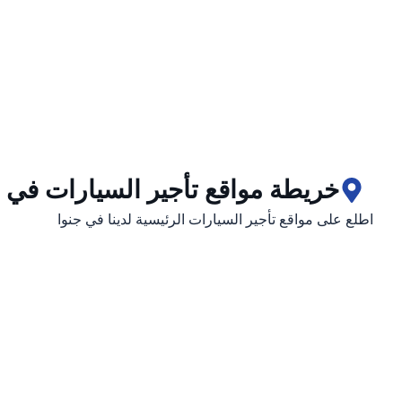
خريطة مواقع تأجير السيارات في ج
اطلع على مواقع تأجير السيارات الرئيسية لدينا في جنوا