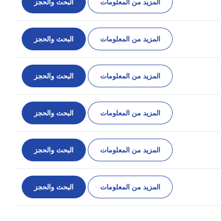
المزيد من المعلومات
البحث والحجز
المزيد من المعلومات
البحث والحجز
المزيد من المعلومات
البحث والحجز
المزيد من المعلومات
البحث والحجز
المزيد من المعلومات
البحث والحجز
المزيد من المعلومات
البحث والحجز