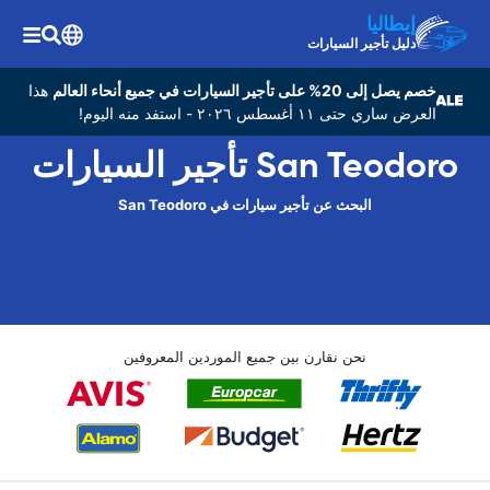
إيطاليا
دليل تأجير السيارات
خصم يصل إلى 20% على تأجير السيارات في جميع أنحاء العالم
هذا
العرض ساري حتى ١١ أغسطس ٢٠٢٦ - استفد منه اليوم!
San Teodoro تأجير السيارات
البحث عن تأجير سيارات في San Teodoro
نحن نقارن بين جميع الموردين المعروفين