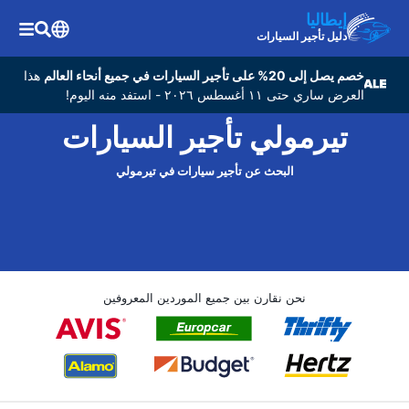
إيطاليا
دليل تأجير السيارات
خصم يصل إلى 20% على تأجير السيارات في جميع أنحاء العالم
هذا
العرض ساري حتى ١١ أغسطس ٢٠٢٦ - استفد منه اليوم!
تيرمولي تأجير السيارات
البحث عن تأجير سيارات في تيرمولي
نحن نقارن بين جميع الموردين المعروفين