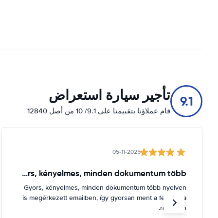
تأجير سيارة استعراض
9.1
قام عملاؤنا بتقييمنا على 9.1/ 10 من أصل 12840
05-11-2025
Gyors, kényelmes, minden dokumentum több
Gyors, kényelmes, minden dokumentum több nyelven
is megérkezett emailben, így gyorsan ment a felvétel a
reptéren.