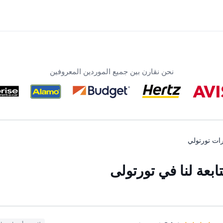
نحن نقارن بين جميع الموردين المعروفين
رات تورتولي
بعة لنا في تورتولی