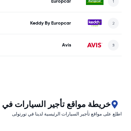
Europcar
Keddy By Europcar
Avis
خريطة مواقع تأجير السيارات في 
اطلع على مواقع تأجير السيارات الرئيسية لدينا في تورتولی