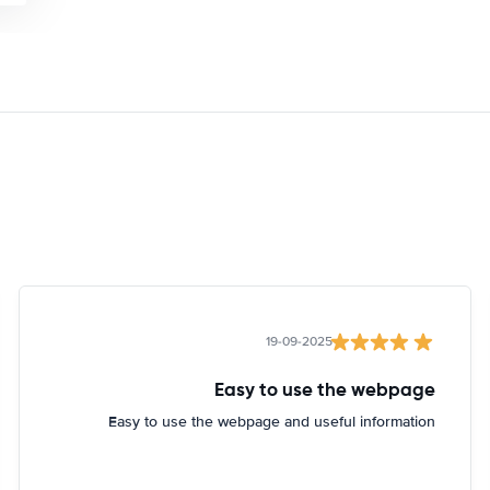
19-09-2025
Easy to use the webpage
Easy to use the webpage and useful information