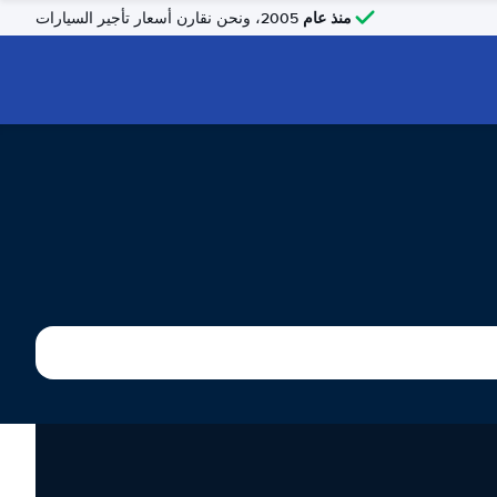
منذ عام
2005، ونحن نقارن أسعار تأجير السيارات