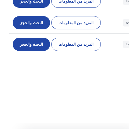
المزيد من المعلومات
البحث والحجز
حة
المزيد من المعلومات
البحث والحجز
حة
المزيد من المعلومات
البحث والحجز
حة