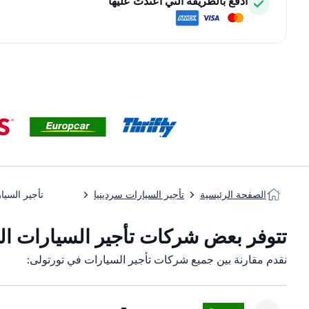
ادفع بالطريقة التي اعتدت عليها
الصفحة الرئيسية
تأجير السيارات سردينيا
تأجير السيا
تتوفر بعض شركات تأجير السيارات التا
نقدم مقارنة بين جميع شركات تأجير السيارات في تورتولی: