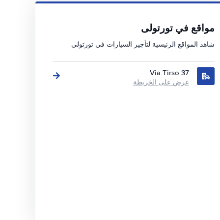
مواقع في تورتولی
شاهد المواقع الرئيسية لتأجير السيارات في تورتولی
Via Tirso 37
عرض على الخريطة