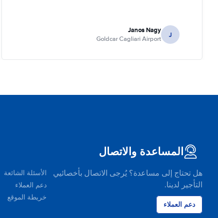
Janos Nagy
J
Goldcar Cagliari Airport
المساعدة والاتصال
هل تحتاج إلى مساعدة؟ يُرجى الاتصال بأخصائيي
الأسئلة الشائعة
التأجير لدينا.
دعم العملاء
خريطة الموقع
دعم العملاء