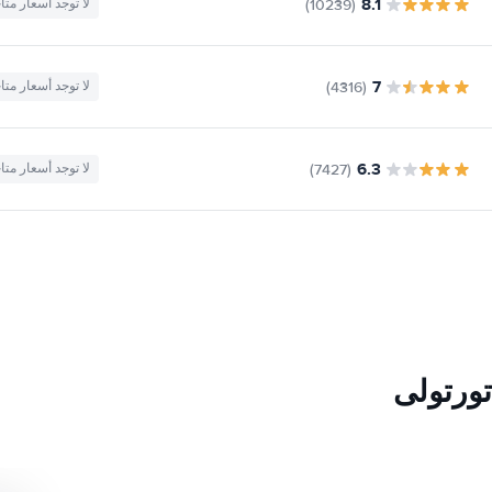
8.1
(10239)
لا توجد أسعار متا
7
(4316)
لا توجد أسعار متا
6.3
(7427)
لا توجد أسعار متا
تورتولی