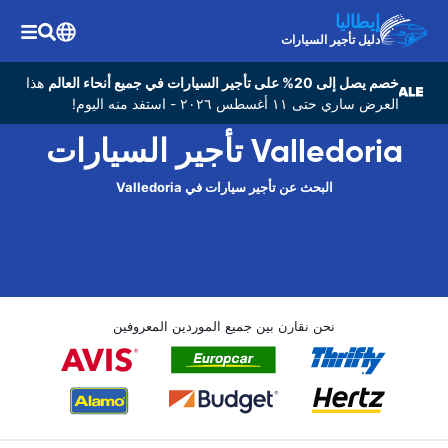
إيطاليا
دليل تأجير السيارات
خصم يصل إلى 20% على تأجير السيارات في جميع أنحاء العالم
هذا
العرض ساري حتى ١١ أغسطس ٢٠٢٦ - استفد منه اليوم!
Valledoria تأجير السيارات
البحث عن تأجير سيارات في Valledoria
نحن نقارن بين جميع الموردين المعروفين