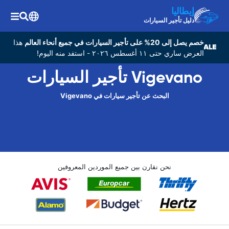
إيطاليا
دليل تأجير السيارات
خصم يصل إلى 20% على تأجير السيارات في جميع أنحاء العالم
هذا
العرض ساري حتى ١١ أغسطس ٢٠٢٦ - استفد منه اليوم!
Vigevano تأجير السيارات
البحث عن تأجير سيارات في Vigevano
نحن نقارن بين جميع الموردين المعروفين