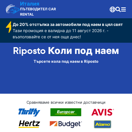
Италия
ПЪТЕВОДИТЕЛ CAR
RENTAL
До 20% отстъпка за автомобили под наем в цял свят
Тази промоция е валидна до 11 август 2026 г. -
възползвайте се от нея още днес!
Riposto Коли под наем
Търсете кола под наем в Riposto
Сравняваме всички известни доставчици