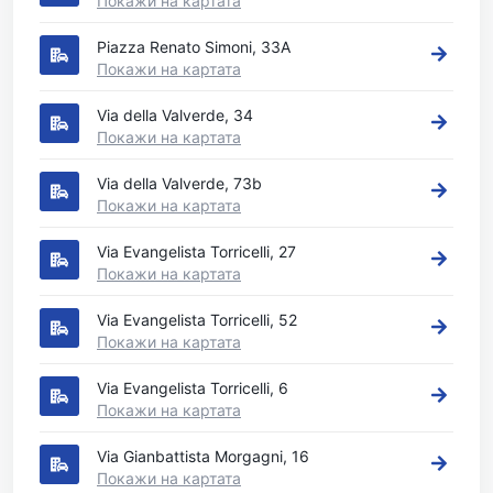
Покажи на картата
Piazza Renato Simoni, 33A
Покажи на картата
Via della Valverde, 34
Покажи на картата
Via della Valverde, 73b
Покажи на картата
Via Evangelista Torricelli, 27
Покажи на картата
Via Evangelista Torricelli, 52
Покажи на картата
Via Evangelista Torricelli, 6
Покажи на картата
Via Gianbattista Morgagni, 16
Покажи на картата