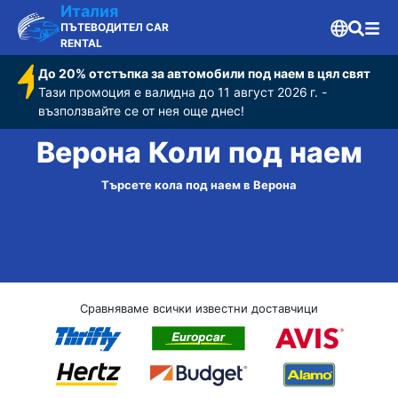
Италия
ПЪТЕВОДИТЕЛ CAR
RENTAL
До 20% отстъпка за автомобили под наем в цял свят
Тази промоция е валидна до 11 август 2026 г. -
възползвайте се от нея още днес!
Верона Коли под наем
Търсете кола под наем в Верона
Сравняваме всички известни доставчици