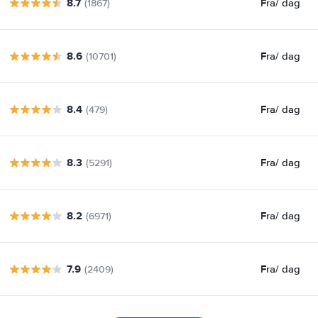
8.7
Fra
/ dag
(1867)
8.6
Fra
/ dag
(10701)
8.4
Fra
/ dag
(479)
8.3
Fra
/ dag
(5291)
8.2
Fra
/ dag
(6971)
7.9
Fra
/ dag
(2409)