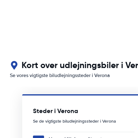
Kort over udlejningsbiler i V
Se vores vigtigste biludlejningssteder i Verona
Steder i Verona
Se de vigtigste biludlejningssteder i Verona