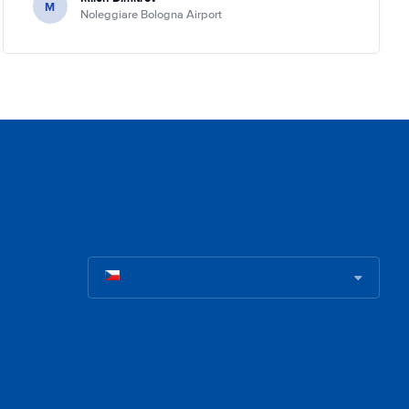
M
Noleggiare Bologna Airport