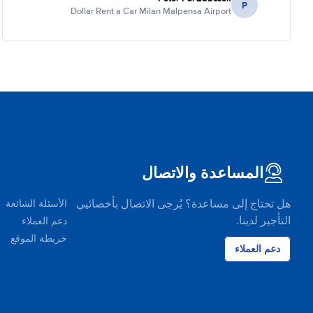
P
Dollar Rent a Car Milan Malpensa Airport
المساعدة والاتصال
هل تحتاج إلى مساعدة؟ يُرجى الاتصال بأخصائيي
الأسئلة الشائعة
التأجير لدينا.
دعم العملاء
خريطة الموقع
دعم العملاء