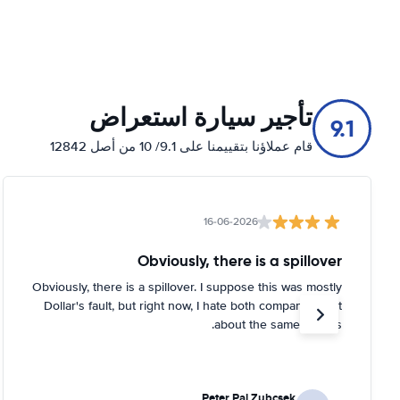
تأجير سيارة استعراض
9.1
قام عملاؤنا بتقييمنا على 9.1/ 10 من أصل 12842
16-06-2026
Obviously, there is a spillover
Obviously, there is a spillover. I suppose this was mostly
Dollar's fault, but right now, I hate both companies just
about the same for this.
Peter Pal Zubcsek