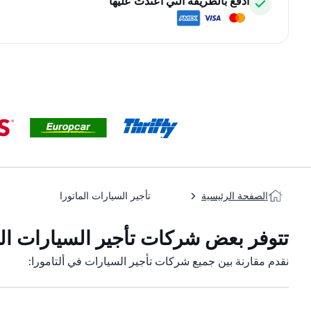
ادفع بالطريقة التي اعتدت عليها
الصفحة الرئيسية
تأجير السيارات الماتورا
تتوفر بعض شركات تأجير السيارات التاب
نقدم مقارنة بين جميع شركات تأجير السيارات في ألتامورا: