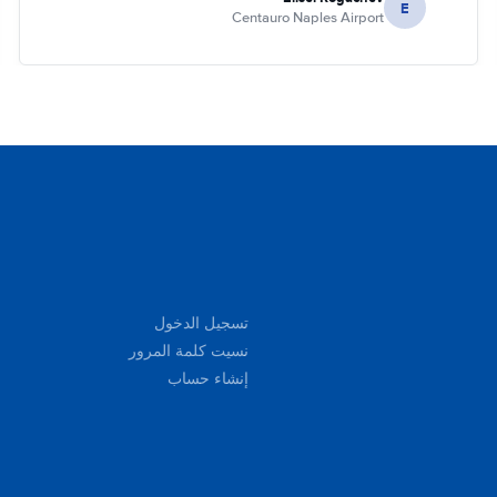
E
Centauro Naples Airport
تسجيل الدخول
نسيت كلمة المرور
إنشاء حساب