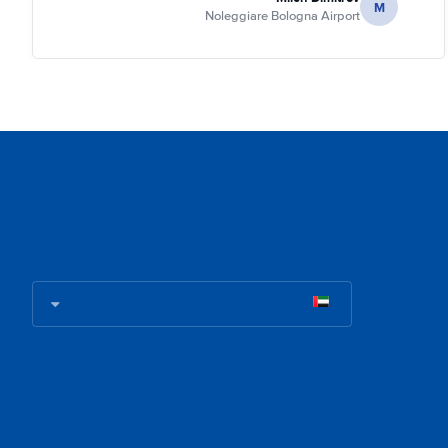
M
Noleggiare Bologna Airport