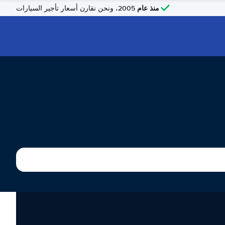
منذ عام
2005، ونحن نقارن أسعار تأجير السيارات