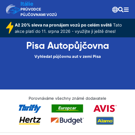
Itálie
PRŮVODCE
PŮJČOVNAMI VOZŮ
Až 20% sleva na pronájem vozů po celém světě
Tato
akce platí do 11. srpna 2026 - využijte ji ještě dnes!
Pisa Autopůjčovna
Vyhledat půjčovnu aut v zemi Pisa
Porovnáváme všechny známé dodavatele