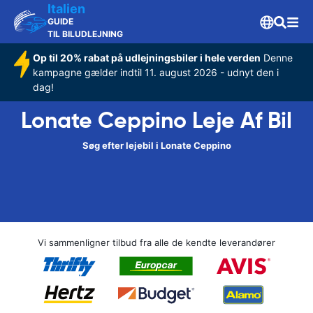
Italien
GUIDE
TIL BILUDLEJNING
Op til 20% rabat på udlejningsbiler i hele verden
Denne
kampagne gælder indtil 11. august 2026 - udnyt den i
dag!
Lonate Ceppino Leje Af Bil
Søg efter lejebil i Lonate Ceppino
Vi sammenligner tilbud fra alle de kendte leverandører